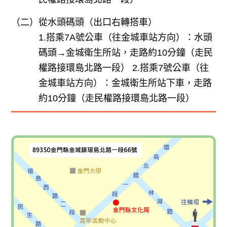
（二）
從水頭碼頭（出口右轉搭車）
1.搭乘7A號公車（往金城車站方向）：水頭
碼頭→金城衛生所站，走路約10分鐘（走民
權路接環島北路一段） 2.搭乘7號公車（往
金城車站方向）：金城衛生所站下車，走路
約10分鐘（走民權路接環島北路一段）