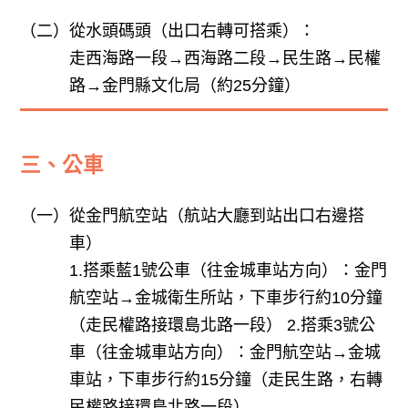
（二）
從水頭碼頭（出口右轉可搭乘）：
走西海路一段→西海路二段→民生路→民權
路→金門縣文化局（約25分鐘）
三、公車
（一）
從金門航空站（航站大廳到站出口右邊搭
車）
1.搭乘藍1號公車（往金城車站方向）：金門
航空站→金城衛生所站，下車步行約10分鐘
（走民權路接環島北路一段） 2.搭乘3號公
車（往金城車站方向）：金門航空站→金城
車站，下車步行約15分鐘（走民生路，右轉
民權路接環島北路一段）