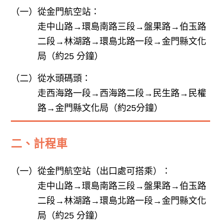
（一）
從金門航空站：
走中山路→環島南路三段→盤果路→伯玉路
二段→林湖路→環島北路一段→金門縣文化
局（約25 分鐘）
（二）
從水頭碼頭：
走西海路一段→西海路二段→民生路→民權
路→金門縣文化局（約25分鐘）
二、計程車
（一）
從金門航空站（出口處可搭乘）：
走中山路→環島南路三段→盤果路→伯玉路
二段→林湖路→環島北路一段→金門縣文化
局（約25 分鐘）