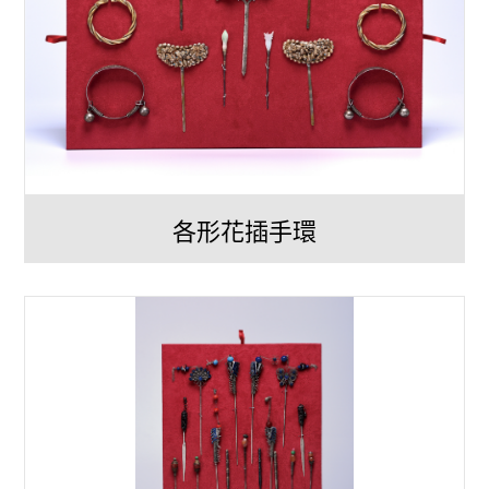
各形花插手環