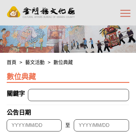
首頁
>
藝文活動
>
數位典藏
數位典藏
關鍵字
公告日期
至