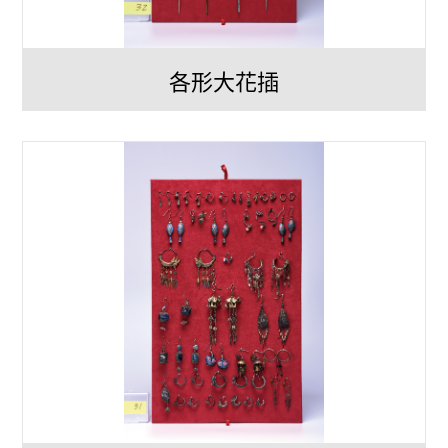
各形大花插