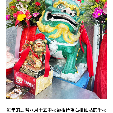
每年的農曆八月十五中秋節相傳為石獅仙姑的千秋