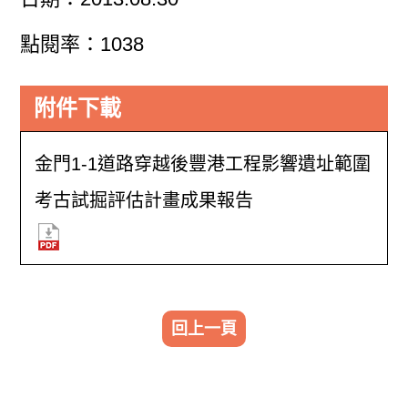
點閱率：1038
附件下載
金門1-1道路穿越後豐港工程影響遺址範圍
考古試掘評估計畫成果報告
回上一頁