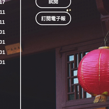
17
試閱
11
訂閱電子報
11
01
01
01
01