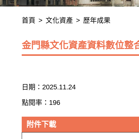
首頁
>
文化資產
>
歷年成果
金門縣文化資產資料數位整
日期：2025.11.24
點閱率：196
附件下載