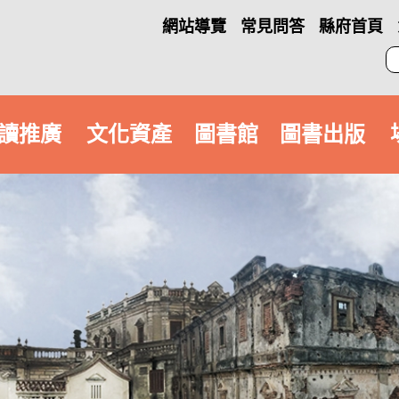
網站導覽
常見問答
縣府首頁
讀推廣
文化資產
圖書館
圖書出版