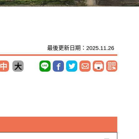
最後更新日期：2025.11.26
中
大