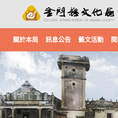
關於本局
訊息公告
藝文活動
閱