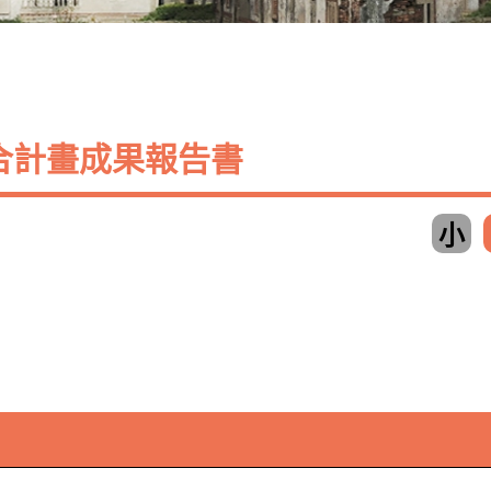
合計畫成果報告書
小