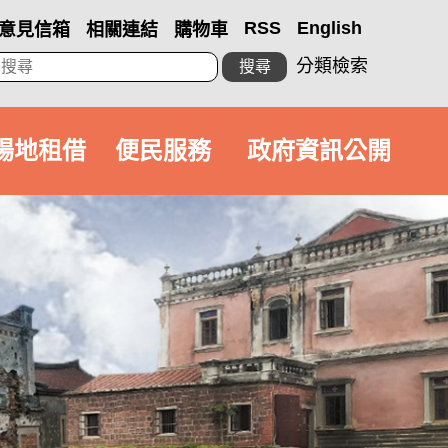
RSS
English
意見信箱
相關連結
購物車
分類檢索
搜尋
場地租借
便民服務
政府資訊公開