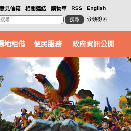
RSS
English
意見信箱
相關連結
購物車
分類檢索
搜尋
場地租借
便民服務
政府資訊公開