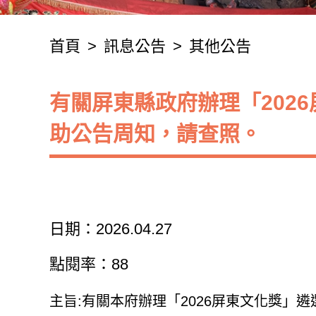
首頁
>
訊息公告
>
其他公告
有關屏東縣政府辦理「202
助公告周知，請查照。
日期：2026.04.27
點閱率：88
主旨:有關本府辦理「2026屏東文化獎」