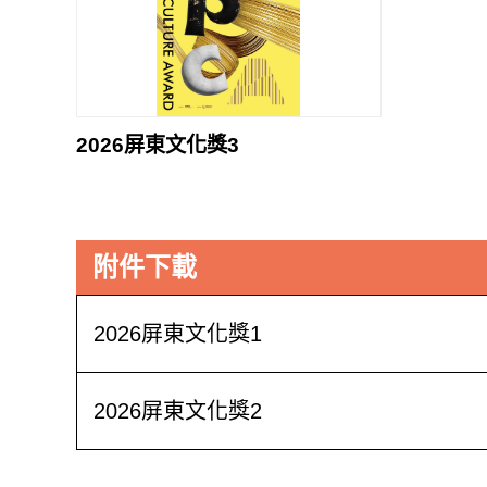
2026屏東文化獎3
附件下載
2026屏東文化獎1
2026屏東文化獎2