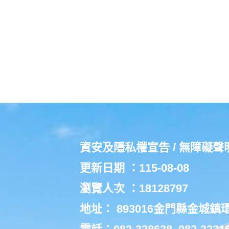
資安及隱私權宣告
/
無障礙聲
更新日期 ：115-08-08
瀏覽人次 ：18128797
地址： 893016金門縣金城鎮