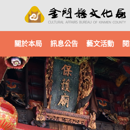
關於本局
訊息公告
藝文活動
閱