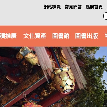
網站導覽
常見問答
縣府首頁
讀推廣
文化資產
圖書館
圖書出版