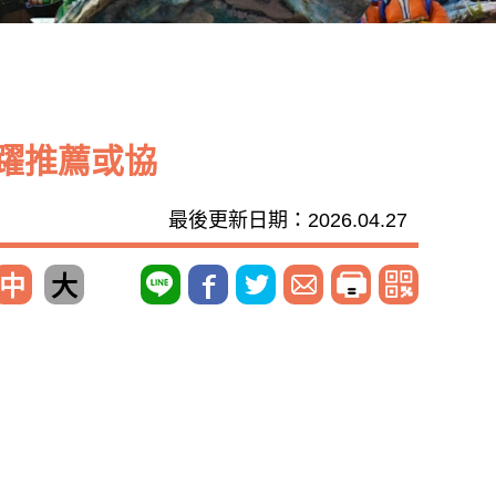
躍推薦或協
最後更新日期：2026.04.27
中
大