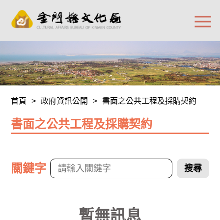
首頁
>
政府資訊公開
>
書面之公共工程及採購契約
書面之公共工程及採購契約
關鍵字
搜尋
暫無訊息