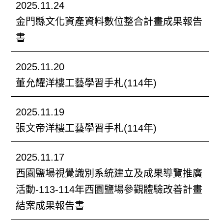
2025.11.24
金門縣文化資產資料數位整合計畫成果報告
書
2025.11.20
董允耀洋樓工藝學習手札(114年)
2025.11.19
張文帝洋樓工藝學習手札(114年)
2025.11.17
西園鹽場視覺識別系統建立及成果導覽推廣
活動-113-114年西園鹽場參觀體驗改善計畫
結案成果報告書