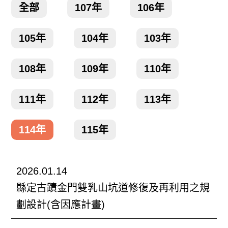
全部
107年
106年
105年
104年
103年
108年
109年
110年
111年
112年
113年
114年
115年
2026.01.14
縣定古蹟金門雙乳山坑道修復及再利用之規
劃設計(含因應計畫)