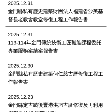
2025.12.31
金門縣私有歷史建築財團法⼈福建省沙美基
督長老教會教堂修復⼯程工作報告書
2025.12.31
113-114年金門傳統技術工匠職能課程委託
專業服務案結案報告書
2025.12.30
金門縣私有歷史建築何仁慈古厝修復工程工
作報告書
2025.12.23
金門縣定古蹟後豐港洪旭古厝修復及再利用