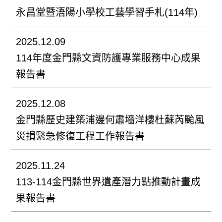
永昌堂暨浯陽小學校工藝學習手札(114年)
2025.12.09
114年度金門縣文資防護專業服務中心成果
報告書
2025.12.08
金門縣歷史建築浦邊何肅墻洋樓杜蘇芮颱風
災損緊急修復工程工作報告書
2025.11.24
113-114金門縣世界遺產潛力點推動計畫成
果報告書