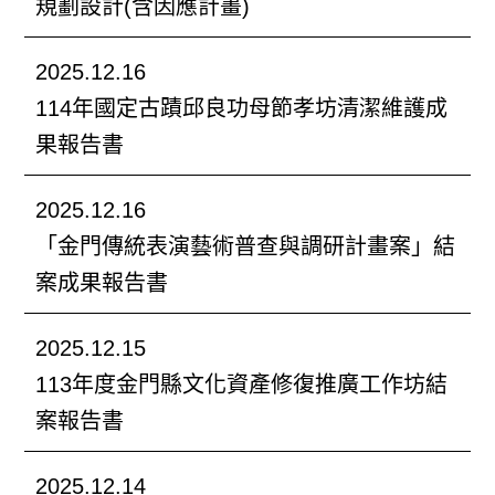
規劃設計(含因應計畫)
2025.12.16
114年國定古蹟邱良功母節孝坊清潔維護成
果報告書
2025.12.16
「金門傳統表演藝術普查與調研計畫案」結
案成果報告書
2025.12.15
113年度金門縣文化資產修復推廣工作坊結
案報告書
2025.12.14