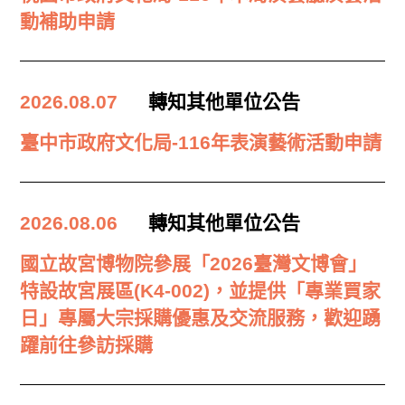
動補助申請
2026.08.07
轉知其他單位公告
臺中市政府文化局-116年表演藝術活動申請
2026.08.06
轉知其他單位公告
國立故宮博物院參展「2026臺灣文博會」
特設故宮展區(K4-002)，並提供「專業買家
日」專屬大宗採購優惠及交流服務，歡迎踴
躍前往參訪採購