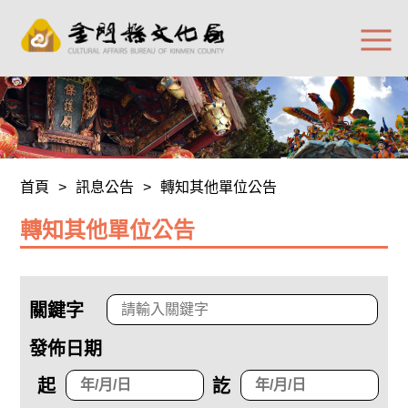
首頁
>
訊息公告
>
轉知其他單位公告
轉知其他單位公告
關鍵字
發佈日期
起
訖