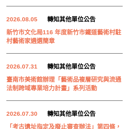
2026.08.05
轉知其他單位公告
新竹市文化局116 年度新竹市鐵道藝術村駐
村藝術家遴選簡章
2026.07.31
轉知其他單位公告
臺南市美術館辦理「藝術品複層研究與流通
法制跨域專業培力計畫」系列活動
2026.07.30
轉知其他單位公告
「考古遺址指定及廢止審查辦法」第四條，