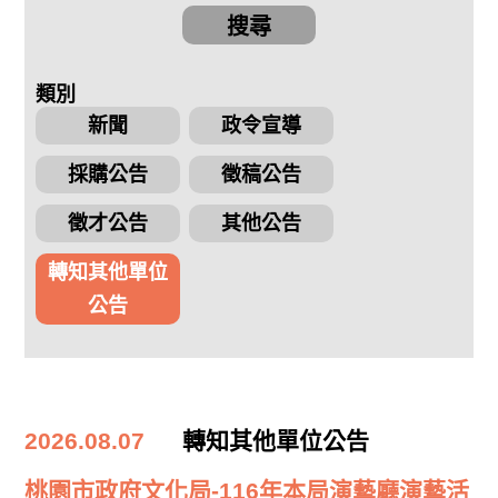
搜尋
類別
新聞
政令宣導
採購公告
徵稿公告
徵才公告
其他公告
轉知其他單位
公告
2026.08.07
轉知其他單位公告
桃園市政府文化局-116年本局演藝廳演藝活