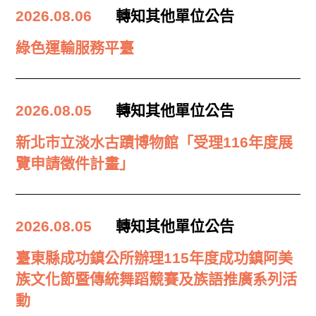
2026.08.06
轉知其他單位公告
綠色運輸服務平臺
2026.08.05
轉知其他單位公告
新北市立淡水古蹟博物館「受理116年度展
覽申請徵件計畫」
2026.08.05
轉知其他單位公告
臺東縣成功鎮公所辦理115年度成功鎮阿美
族文化節暨傳統舞蹈競賽及族語推廣系列活
動