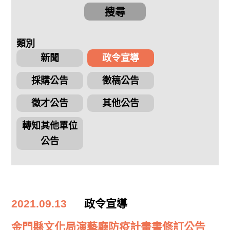
搜尋
類別
新聞
政令宣導
採購公告
徵稿公告
徵才公告
其他公告
轉知其他單位
公告
2021.09.13
政令宣導
金門縣文化局演藝廳防疫計畫書修訂公告