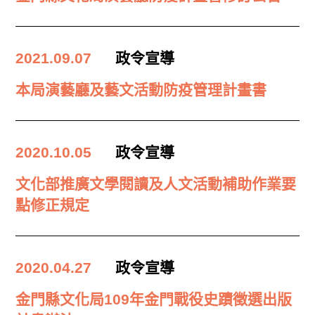
2021.09.07
政令宣導
本局演藝廳及藝文活動防疫管理計畫書
2020.10.05
政令宣導
文化部推廣文學閱讀及人文活動補助作業要
點修正規定
2020.04.27
政令宣導
金門縣文化局109年金門戰役史蹟徵選出版