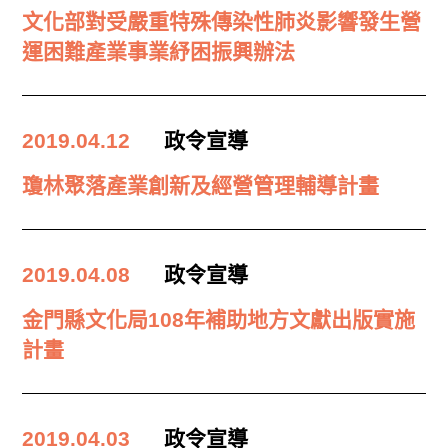
文化部對受嚴重特殊傳染性肺炎影響發生營
運困難產業事業紓困振興辦法
2019.04.12
政令宣導
瓊林聚落產業創新及經營管理輔導計畫
2019.04.08
政令宣導
金門縣文化局108年補助地方文獻出版實施
計畫
2019.04.03
政令宣導