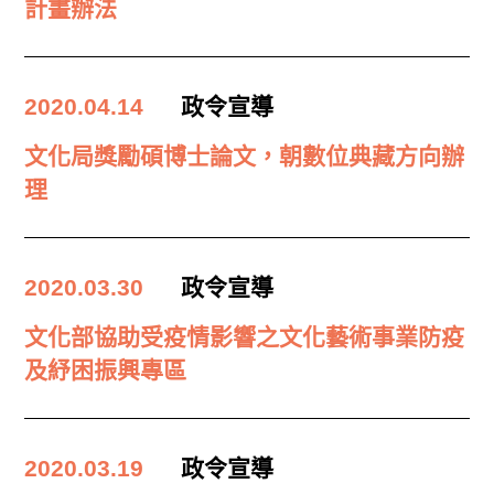
計畫辦法
2020.04.14
政令宣導
文化局獎勵碩博士論文，朝數位典藏方向辦
理
2020.03.30
政令宣導
文化部協助受疫情影響之文化藝術事業防疫
及紓困振興專區
2020.03.19
政令宣導