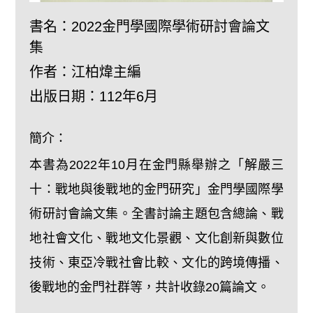
書名：
2022金門學國際學術研討會論文
集
作者：
江柏煒主編
出版日期：
112年6月
簡介：
本書為2022年10月在金門縣舉辦之「解嚴三
十：戰地與後戰地的金門研究」金門學國際學
術研討會論文集。全書討論主題包含總論、戰
地社會文化、戰地文化景觀、文化創新與數位
技術、東亞冷戰社會比較、文化的跨境傳播、
後戰地的金門社群等，共計收錄20篇論文。